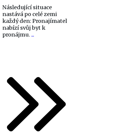
Následující situace
nastává po celé zemi
každý den: Pronajímatel
nabízí svůj byt k
pronájmu.
...