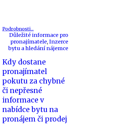
Podrobnosti...
Důležité informace pro
pronajímatele
,
Inzerce
bytu a hledání nájemce
Kdy dostane
pronajímatel
pokutu za chybné
či nepřesné
informace v
nabídce bytu na
pronájem či prodej