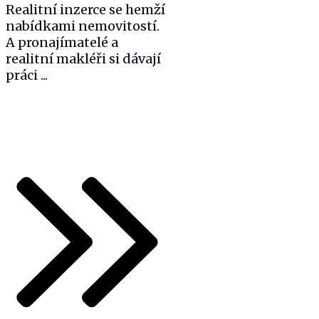
Realitní inzerce se hemží
nabídkami nemovitostí.
A pronajímatelé a
realitní makléři si dávají
práci
...