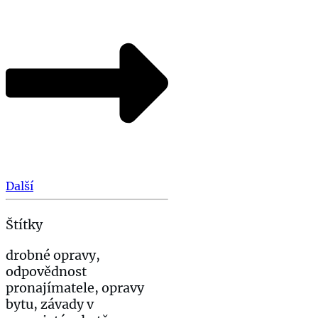
Další
Štítky
drobné opravy,
odpovědnost
pronajímatele, opravy
bytu, závady v