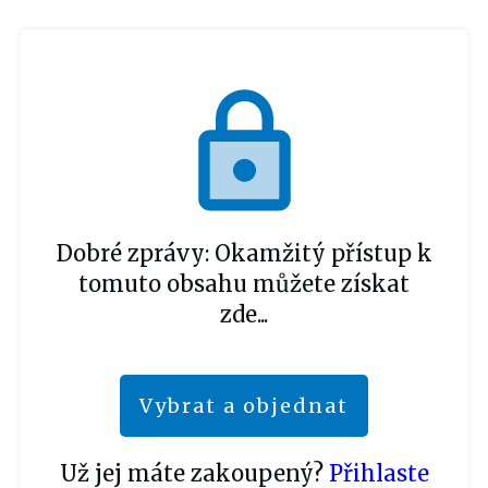
Dobré zprávy: Okamžitý přístup k
tomuto obsahu můžete získat
zde...
Vybrat a objednat
Už jej máte zakoupený?
Přihlaste