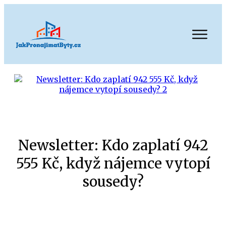
Newsletter: Kdo zaplatí 942
555 Kč, když nájemce vytopí
sousedy?