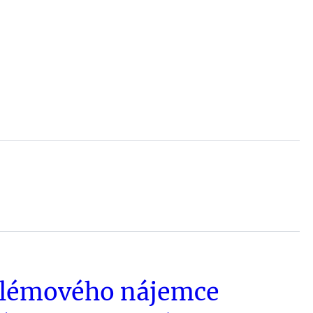
oblémového nájemce