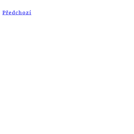
Předchozí