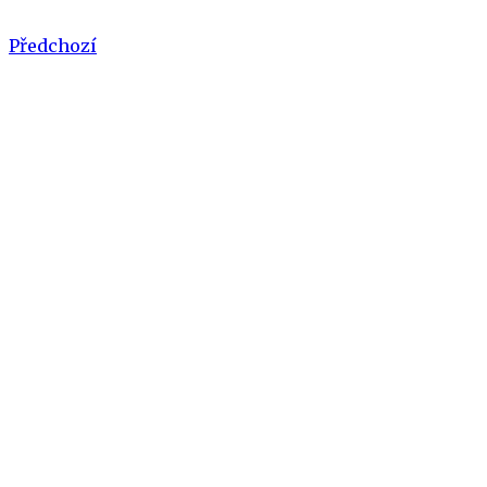
Předchozí