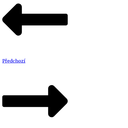
Předchozí