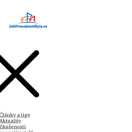
Články a tipy
Aktuality
Zkušenosti