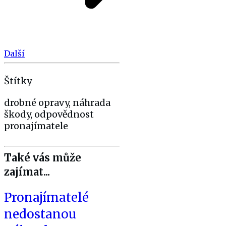
Další
Štítky
drobné opravy, náhrada
škody, odpovědnost
pronajímatele
Také vás může
zajímat...
Pronajímatelé
nedostanou