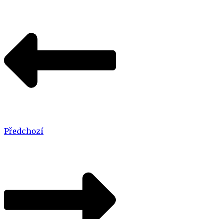
Předchozí