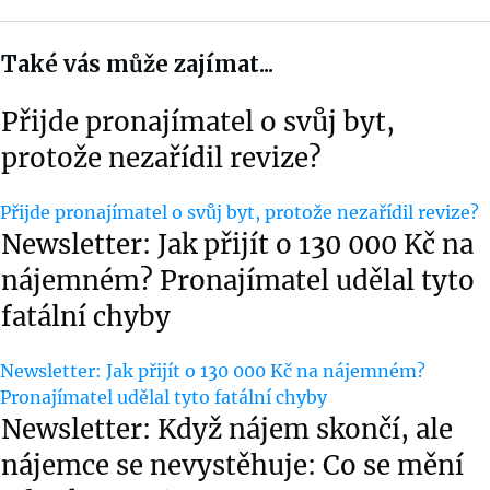
Také vás může zajímat...
Přijde pronajímatel o svůj byt,
protože nezařídil revize?
Přijde pronajímatel o svůj byt, protože nezařídil revize?
Newsletter: Jak přijít o 130 000 Kč na
nájemném? Pronajímatel udělal tyto
fatální chyby
Newsletter: Jak přijít o 130 000 Kč na nájemném?
Pronajímatel udělal tyto fatální chyby
Newsletter: Když nájem skončí, ale
nájemce se nevystěhuje: Co se mění