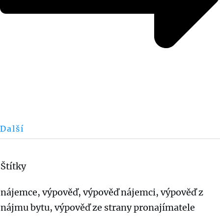
Další
Štítky
nájemce, výpověď, výpověď nájemci, výpověď z
nájmu bytu, výpověď ze strany pronajímatele