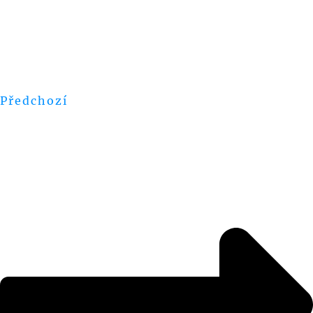
Předchozí