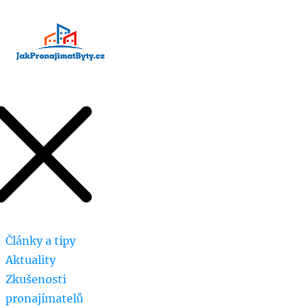
Články a tipy
Aktuality
Zkušenosti
pronajímatelů