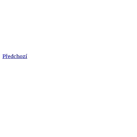
Předchozí