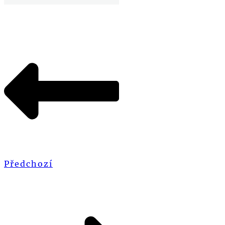
Předchozí