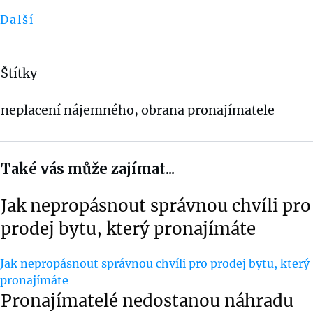
Další
Štítky
neplacení nájemného, obrana pronajímatele
Také vás může zajímat...
Jak nepropásnout správnou chvíli pro
prodej bytu, který pronajímáte
Jak nepropásnout správnou chvíli pro prodej bytu, který
pronajímáte
Pronajímatelé nedostanou náhradu