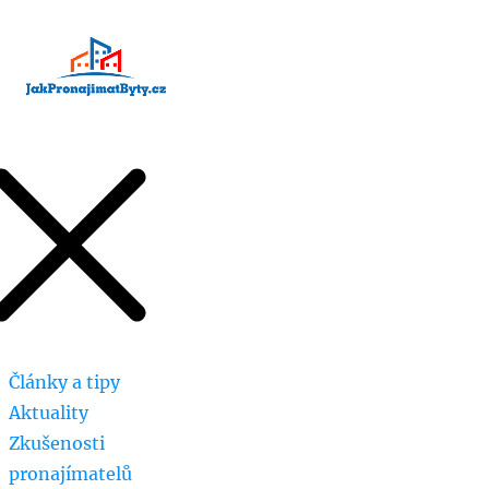
Články a tipy
Aktuality
Zkušenosti
pronajímatelů