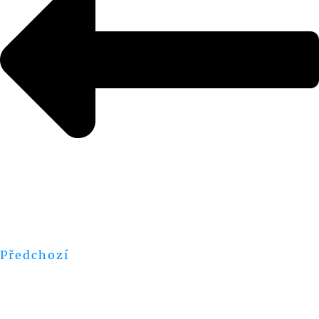
Předchozí