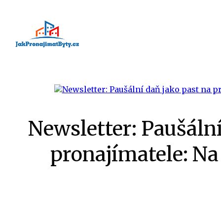
Newsletter: Paušální
pronajímatele: Na 